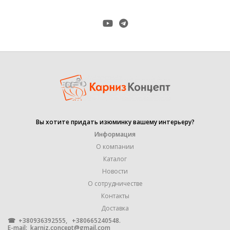
Вы хотите придать изюминку вашему интерьеру?
Информация
О компании
Каталог
Новости
О сотрудничестве
Контакты
Доставка
☎ +380936392555, +380665240548.
E-mail:
karniz.concept@gmail.com