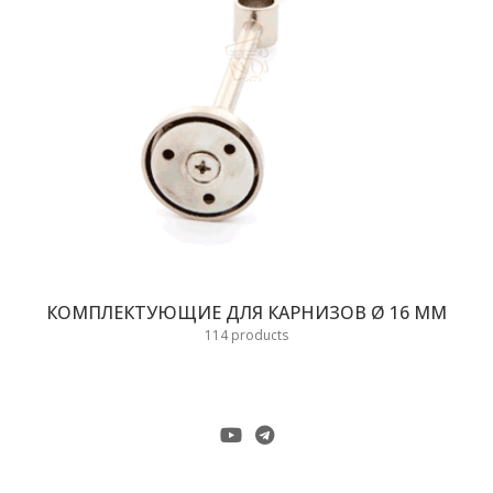
КОМПЛЕКТУЮЩИЕ ДЛЯ КАРНИЗОВ Ø 16 ММ
114 products