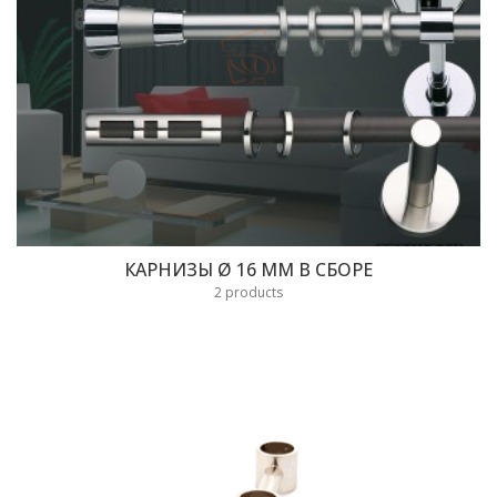
КАРНИЗЫ Ø 16 ММ В СБОРЕ
2 products