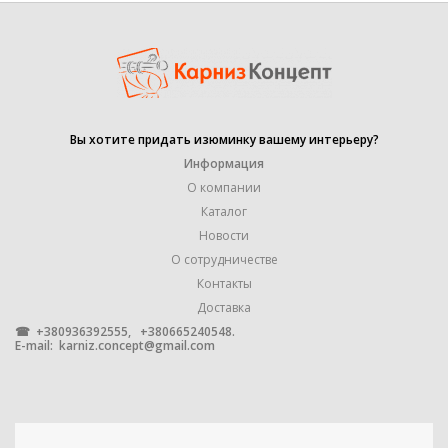
Вы хотите придать изюминку вашему интерьеру?
Информация
О компании
Каталог
Новости
О сотрудничестве
Контакты
Доставка
☎ +380936392555, +380665240548.
E-mail:
karniz.concept@gmail.com