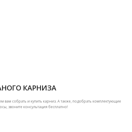
АНОГО КАРНИЗА
 вам собрать и купить карниз. А также, подобрать комплектующие
осы, звоните консультация бесплатно!