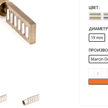
ЦВЕТ
ДИАМЕТР
19 mm
ПРОИЗВО
Marcin D