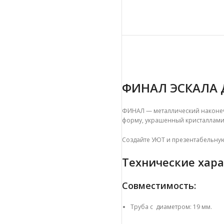
ФИНАЛ ЭСКАЛА 
ФИНАЛ — металлический наконеч
форму, украшенный кристаллами.
Создайте УЮТ и презентабельную 
Технические хара
Совместимость:
Труба с диаметром: 19 мм.