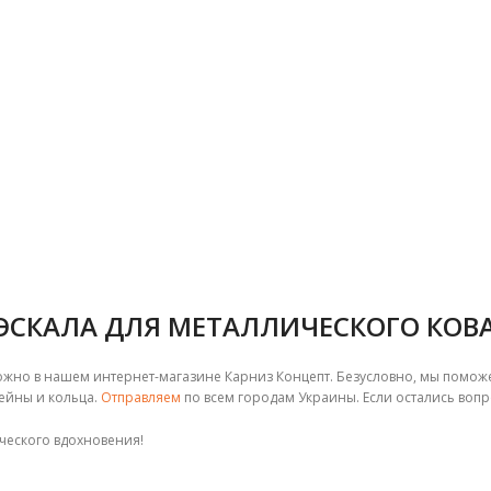
ЭСКАЛА ДЛЯ МЕТАЛЛИЧЕСКОГО КОВ
жно в нашем интернет-магазине Карниз Концепт. Безусловно, мы поможем
ейны и кольца.
Отправляем
по всем городам Украины. Если остались вопр
ческого вдохновения!