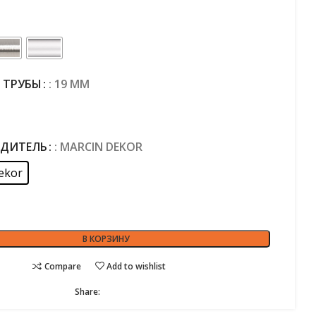
 ТРУБЫ
: 19 MM
ДИТЕЛЬ
: MARCIN DEKOR
ekor
В КОРЗИНУ
Compare
Add to wishlist
Share: