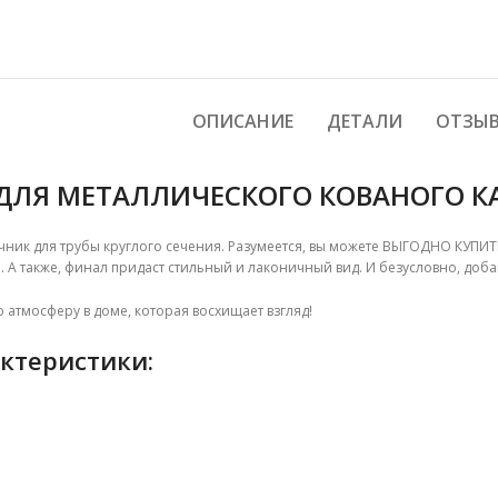
ОПИСАНИЕ
ДЕТАЛИ
ОТЗЫВ
ДЛЯ МЕТАЛЛИЧЕСКОГО КОВАНОГО К
ник для трубы круглого сечения. Разумеется, вы можете ВЫГОДНО КУП
 А также, финал придаст стильный и лаконичный вид. И безусловно, до
атмосферу в доме, которая восхищает взгляд!
ктеристики: