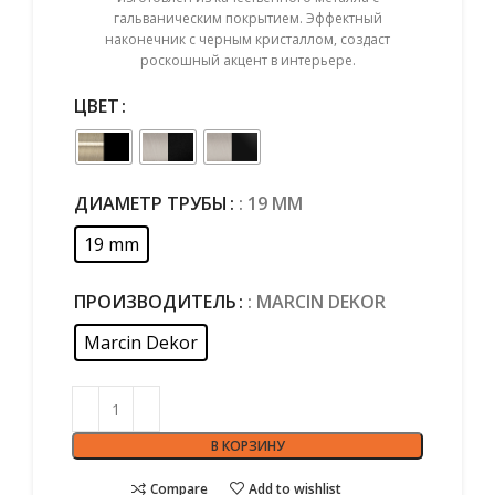
гальваническим покрытием. Эффектный
наконечник с черным кристаллом, создаст
роскошный акцент в интерьере.
ЦВЕТ
ДИАМЕТР ТРУБЫ
: 19 MM
19 mm
ПРОИЗВОДИТЕЛЬ
: MARCIN DEKOR
Marcin Dekor
В КОРЗИНУ
Compare
Add to wishlist