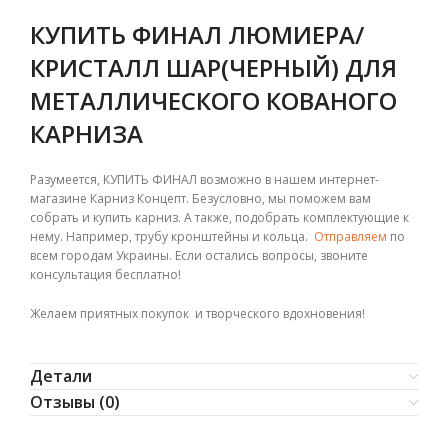
КУПИТЬ ФИНАЛ ЛЮМИЕРА/
КРИСТАЛЛ ШАР(ЧЕРНЫЙ) ДЛЯ
МЕТАЛЛИЧЕСКОГО КОВАНОГО
КАРНИЗА
Разумеется, КУПИТЬ ФИНАЛ возможно в нашем интернет-
магазине Карниз Концепт. Безусловно, мы поможем вам
собрать и купить карниз. А также, подобрать комплектующие к
нему. Например, трубу кронштейны и кольца.
Отправляем
по
всем городам Украины. Если остались вопросы, звоните
консультация бесплатно!
Желаем приятных покупок и творческого вдохновения!
Детали
Отзывы (0)