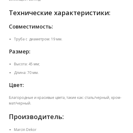
Технические характеристики:
Совместимость:
Труба с диаметром: 19 мм.
Размер:
Высота: 45 мм;
Длина: 70 мм.
Цвет:
Благородные и красивые цвета, такие как: сталь/черный, хром-
мат/черный.
Производитель:
Marcin Dekor