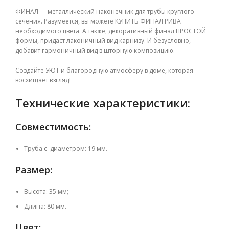
ФИНАЛ — металлический наконечник для трубы круглого
сечения. Разумеется, вы можете КУПИТЬ ФИНАЛ РИВА
необходимого цвета. А также, декоративный финал ПРОСТОЙ
формы, придаст лаконичный вид карнизу. И безусловно,
добавит гармоничный вид в шторную композицию.
Создайте УЮТ и благородную атмосферу в доме, которая
восхищает взгляд!
Технические характеристики:
Совместимость:
Труба с диаметром: 19 мм.
Размер:
Высота: 35 мм;
Длина: 80 мм.
Цвет: