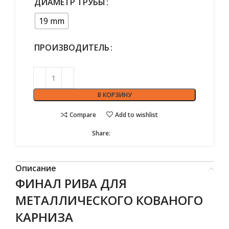
ДИАМЕТР ТРУБЫ
19 mm
ПРОИЗВОДИТЕЛЬ
В КОРЗИНУ
Compare
Add to wishlist
Share:
Описание
ФИНАЛ РИВА ДЛЯ
МЕТАЛЛИЧЕСКОГО КОВАНОГО
КАРНИЗА