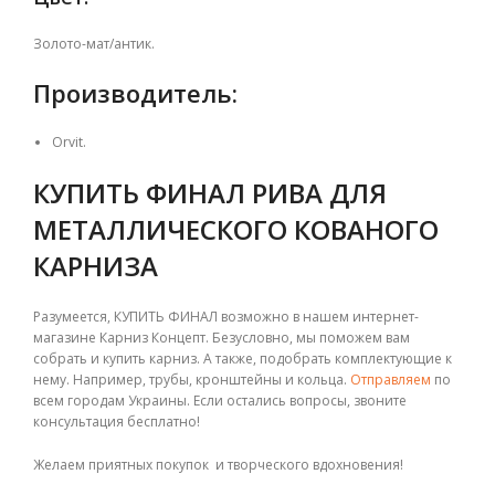
Золото-мат/антик.
Производитель:
Orvit.
КУПИТЬ ФИНАЛ РИВА ДЛЯ
МЕТАЛЛИЧЕСКОГО КОВАНОГО
КАРНИЗА
Разумеется, КУПИТЬ ФИНАЛ возможно в нашем интернет-
магазине Карниз Концепт. Безусловно, мы поможем вам
собрать и купить карниз. А также, подобрать комплектующие к
нему. Например, трубы, кронштейны и кольца.
Отправляем
по
всем городам Украины. Если остались вопросы, звоните
консультация бесплатно!
Желаем приятных покупок и творческого вдохновения!