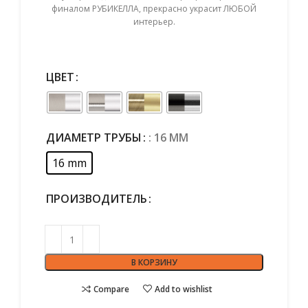
финалом РУБИКЕЛЛА, прекрасно украсит ЛЮБОЙ
интерьер.
ЦВЕТ
ДИАМЕТР ТРУБЫ
: 16 MM
16 mm
ПРОИЗВОДИТЕЛЬ
В КОРЗИНУ
Compare
Add to wishlist