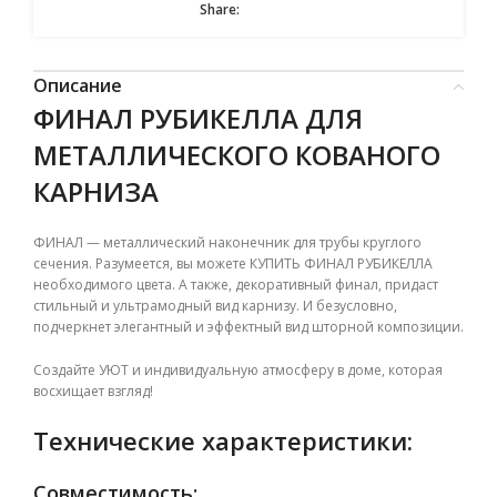
Share:
Описание
ФИНАЛ РУБИКЕЛЛА ДЛЯ
МЕТАЛЛИЧЕСКОГО КОВАНОГО
КАРНИЗА
ФИНАЛ — металлический наконечник для трубы круглого
сечения. Разумеется, вы можете КУПИТЬ ФИНАЛ РУБИКЕЛЛА
необходимого цвета. А также, декоративный финал, придаст
стильный и ультрамодный вид карнизу. И безусловно,
подчеркнет элегантный и эффектный вид шторной композиции.
Создайте УЮТ и индивидуальную атмосферу в доме, которая
восхищает взгляд!
Технические характеристики:
Совместимость: