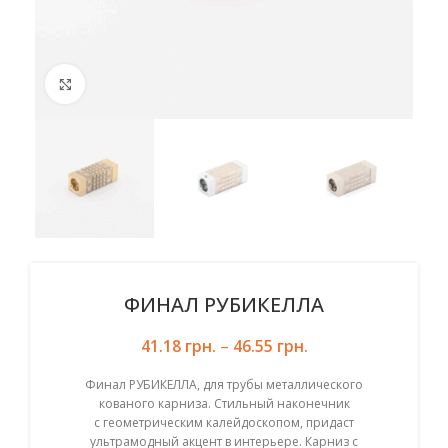
Click to enlarge
ФИНАЛ РУБИКЕЛЛА
41.18
грн.
–
46.55
грн.
Финал РУБИКЕЛЛА, для трубы металлического
кованого карниза. Стильный наконечник
с геометрическим калейдоскопом, придаст
ультрамодный акцент в интерьере. Карниз с