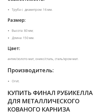
Труба с диаметром: 16 мм.
Размер:
Высота: 80 мм;
Длина: 150 мм.
Цвет:
антик/золото-мат, оникс/сталь, сталь/хром-мат.
Производитель:
Orvit.
КУПИТЬ ФИНАЛ РУБИКЕЛЛА
ДЛЯ МЕТАЛЛИЧЕСКОГО
КОВАНОГО КАРНИЗА