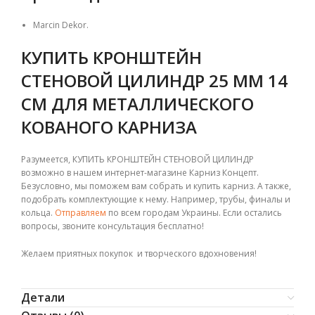
Marcin Dekor.
КУПИТЬ КРОНШТЕЙН
СТЕНОВОЙ ЦИЛИНДР 25 ММ 14
СМ ДЛЯ МЕТАЛЛИЧЕСКОГО
КОВАНОГО КАРНИЗА
Разумеется, КУПИТЬ КРОНШТЕЙН СТЕНОВОЙ ЦИЛИНДР
возможно в нашем интернет-магазине Карниз Концепт.
Безусловно, мы поможем вам собрать и купить карниз. А также,
подобрать комплектующие к нему. Например, трубы, финалы и
кольца.
Отправляем
по всем городам Украины. Если остались
вопросы, звоните консультация бесплатно!
Желаем приятных покупок и творческого вдохновения!
Детали