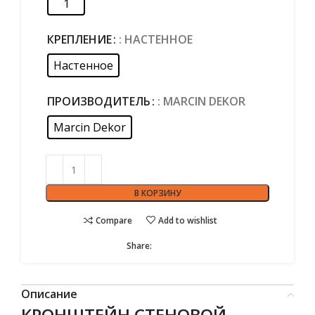
1
КРЕПЛЕНИЕ
: НАСТЕННОЕ
Настенное
ПРОИЗВОДИТЕЛЬ
: MARCIN DEKOR
Marcin Dekor
В КОРЗИНУ
Compare
Add to wishlist
Share:
Описание
КРОНШТЕЙН СТЕНОВОЙ