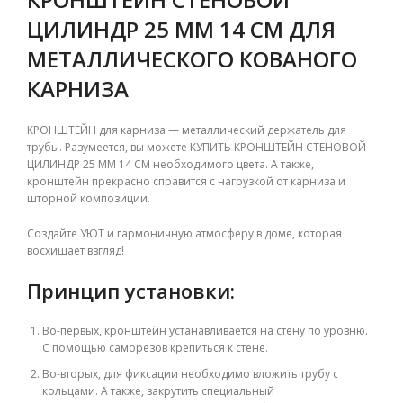
ЦИЛИНДР 25 ММ 14 СМ ДЛЯ
МЕТАЛЛИЧЕСКОГО КОВАНОГО
КАРНИЗА
КРОНШТЕЙН для карниза — металлический держатель для
трубы. Разумеется, вы можете КУПИТЬ КРОНШТЕЙН СТЕНОВОЙ
ЦИЛИНДР 25 ММ 14 СМ необходимого цвета.
А также,
кронштейн прекрасно справится с нагрузкой от карниза и
шторной композиции.
Создайте УЮТ и гармоничную атмосферу в доме, которая
восхищает взгляд!
Принцип установки:
Во-первых, к
ронштейн устанавливается на стену по уровню.
С помощью саморезов крепиться к стене.
Во-вторых,
для фиксации необходимо вложить трубу с
кольцами. А также, закрутить специальный