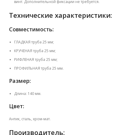
винт.
Дополнительной фиксации не требуется.
Технические характеристики:
Совместимость:
ГЛАДКАЯ труба 25 мм;
КРУЧЕНАЯ труба 25 мм;
РИФЛЕНАЯ труба 25 мм;
ПРОФИЛЬНАЯ труба 25 мм.
Размер:
Длина: 140 мм.
Цвет:
Антик, сталь, хром-мат.
Производитель: