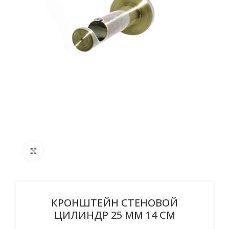
Click to enlarge
КРОНШТЕЙН СТЕНОВОЙ
ЦИЛИНДР 25 ММ 14 СМ