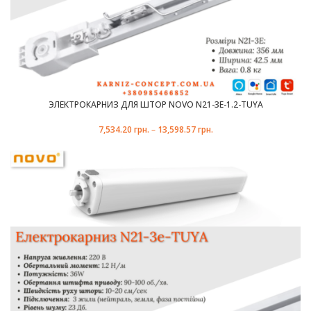
ЭЛЕКТРОКАРНИЗ ДЛЯ ШТОР NOVO N21-3E-1.2-TUYA
7,534.20
грн.
–
13,598.57
грн.