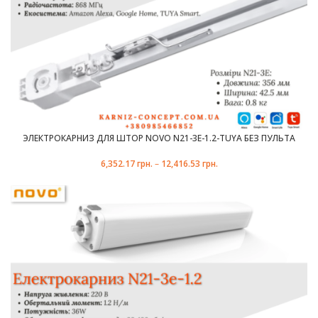
ЭЛЕКТРОКАРНИЗ ДЛЯ ШТОР NOVO N21-3E-1.2-TUYA БЕЗ ПУЛЬТА
6,352.17
грн.
–
12,416.53
грн.