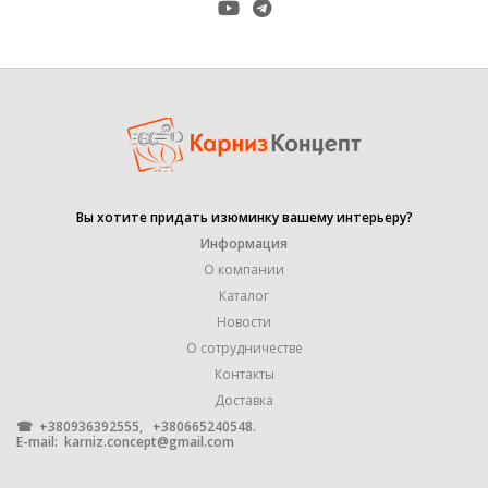
Вы хотите придать изюминку вашему интерьеру?
Информация
О компании
Каталог
Новости
О сотрудничестве
Контакты
Доставка
☎ +380936392555, +380665240548.
E-mail:
karniz.concept@gmail.com