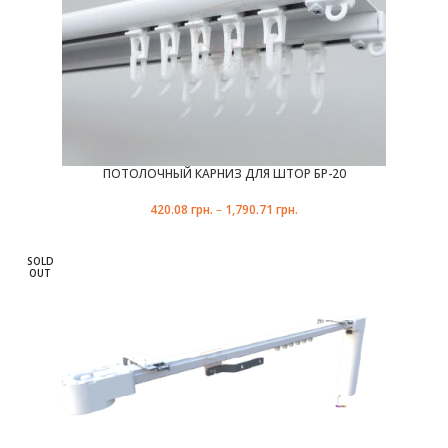
ПОТОЛОЧНЫЙ КАРНИЗ ДЛЯ ШТОР БР-20
черный матовый
белый
420.08
грн.
–
1,790.71
грн.
SOLD
OUT