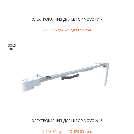
ЭЛЕКТРОКАРНИЗ ДЛЯ ШТОР NOVO N17
7,189.65
грн.
–
12,811.59
грн.
SOLD
OUT
ЭЛЕКТРОКАРНИЗ ДЛЯ ШТОР NOVO N18
6,143.91
грн.
–
13,423.83
грн.