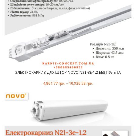
ЭЛЕКТРОКАРНИЗ ДЛЯ ШТОР NOVO N21-3E-1.2 БЕЗ ПУЛЬТА
4,861.77
грн.
–
10,926.58
грн.