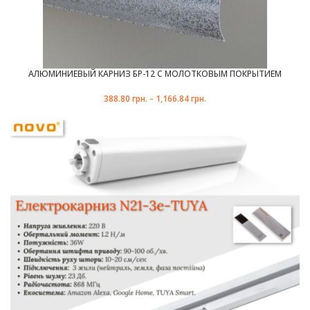
АЛЮМИНИЕВЫЙ КАРНИЗ БР-12 С МОЛОТКОВЫМ ПОКРЫТИЕМ
388.80
грн.
–
1,166.84
грн.