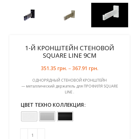
1-Й КРОНШТЕЙН СТЕНОВОЙ
SQUARE LINE 9СМ
351.35
грн.
–
367.91
грн.
ОДНОРЯДНЫЙ СТЕНОВОЙ КРОНШТЕЙН
—
металлический держатель для ПРОФИЛЯ SQUARE
LINE .
ЦВЕТ ТЕХНО КОЛЛЕКЦИЯ