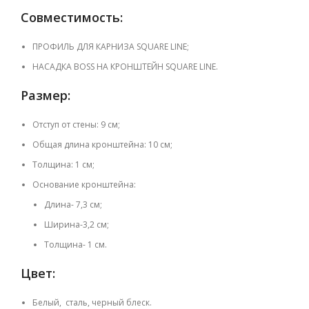
Совместимость:
ПРОФИЛЬ ДЛЯ КАРНИЗА SQUARE LINE;
НАСАДКА BOSS НА КРОНШТЕЙН SQUARE LINE.
Размер:
Отступ от стены: 9 см;
Общая длина кронштейна: 10 см;
Толщина: 1 см;
Основание кронштейна:
Длина- 7,3 см;
Ширина-3,2 см;
Толщина- 1 см.
Цвет:
Белый, сталь, черный блеск.