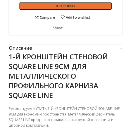
В КОРЗИНУ
Compare
Add to wishlist
Share:
Описание
1-Й КРОНШТЕЙН СТЕНОВОЙ
SQUARE LINE 9СМ ДЛЯ
МЕТАЛЛИЧЕСКОГО
ПРОФИЛЬНОГО КАРНИЗА
SQUARE LINE
Рекомендуем КУПИТЬ 1-Й КРОНШТЕЙН СТЕНОВОЙ SQUARE LINE
9СМ для экономии пространства. Металлический держатель
SQUARE LINE
прекрасно справится с нагрузкой от карниза и
шторной композиции.