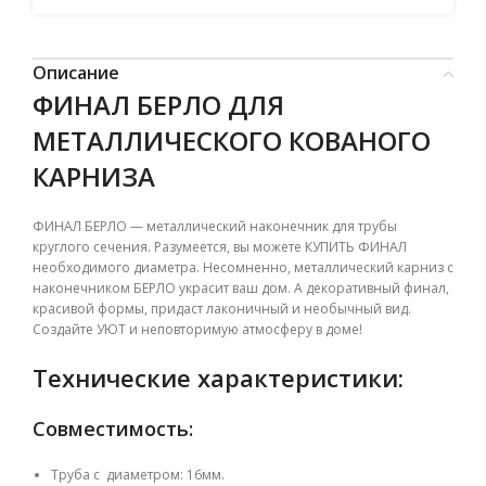
Описание
ФИНАЛ БЕРЛО ДЛЯ
МЕТАЛЛИЧЕСКОГО КОВАНОГО
КАРНИЗА
ФИНАЛ БЕРЛО — металлический наконечник для трубы
круглого сечения. Разумеется, вы можете КУПИТЬ ФИНАЛ
необходимого диаметра. Несомненно, металлический карниз с
наконечником БЕРЛО украсит ваш дом. А декоративный финал,
красивой формы, придаст лаконичный и необычный вид.
Создайте УЮТ и неповторимую атмосферу в доме!
Технические характеристики:
Совместимость:
Труба с диаметром: 16мм.