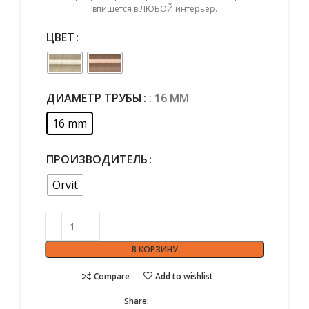
впишется в ЛЮБОЙ интерьер.
ЦВЕТ
ДИАМЕТР ТРУБЫ
: 16 MM
16 mm
ПРОИЗВОДИТЕЛЬ
Оrvit
В КОРЗИНУ
Compare
Add to wishlist
Share: