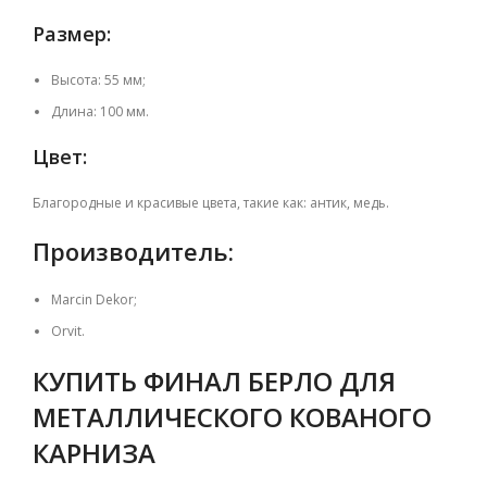
Размер:
Высота: 55 мм;
Длина: 100 мм.
Цвет:
Благородные и красивые цвета, такие как: антик, медь.
Производитель:
Marcin Dekor;
Orvit.
КУПИТЬ ФИНАЛ БЕРЛО ДЛЯ
МЕТАЛЛИЧЕСКОГО КОВАНОГО
КАРНИЗА