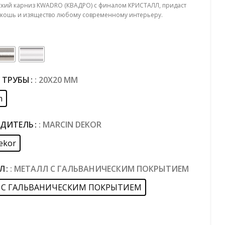
кий карниз KWADRO (КВАДРО) с финалом КРИСТАЛЛ, придаст
кошь и изящество любому современному интерьеру.
 ТРУБЫ
: 20X20 MM
m
ДИТЕЛЬ
: MARCIN DEKOR
ekor
Л
: МЕТАЛЛ С ГАЛЬВАНИЧЕСКИМ ПОКРЫТИЕМ
 С ГАЛЬВАНИЧЕСКИМ ПОКРЫТИЕМ