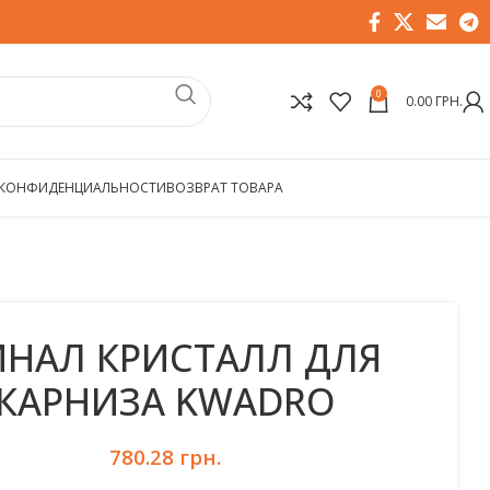
0
0.00
ГРН.
 КОНФИДЕНЦИАЛЬНОСТИ
ВОЗВРАТ ТОВАРА
НАЛ КРИСТАЛЛ ДЛЯ
КАРНИЗА KWADRO
780.28
грн.