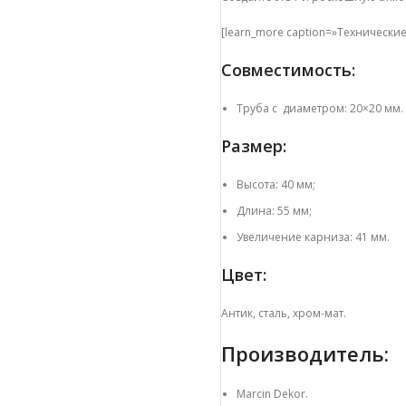
[learn_more caption=»Технические
Совместимость:
Труба с диаметром: 20×20 мм.
Размер:
Высота: 40 мм;
Длина: 55 мм;
Увеличение карниза: 41 мм.
Цвет:
Антик, сталь, хром-мат.
Производитель:
Marcin Dekor.