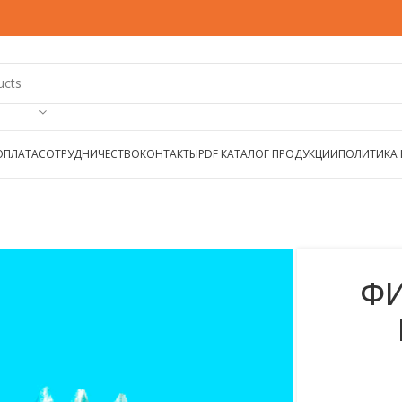
ОПЛАТА
СОТРУДНИЧЕСТВО
КОНТАКТЫ
PDF КАТАЛОГ ПРОДУКЦИИ
ПОЛИТИКА
ФИ