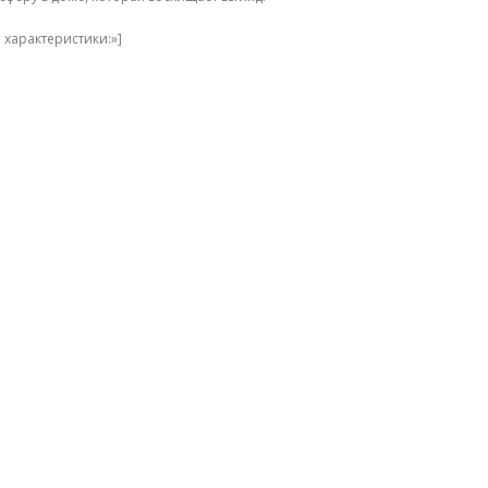
 характеристики:»]