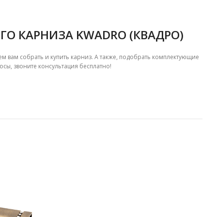
О КАРНИЗА KWADRO (КВАДРО)
 вам собрать и купить карниз. А также, подобрать комплектующие
осы, звоните консультация бесплатно!