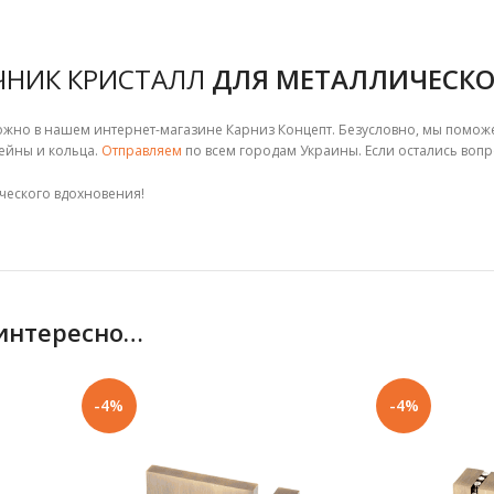
ЧНИК КРИСТАЛЛ
ДЛЯ МЕТАЛЛИЧЕСКОГ
жно в нашем интернет-магазине Карниз Концепт. Безусловно, мы поможем
ейны и кольца.
Отправляем
по всем городам Украины. Если остались вопр
ческого вдохновения!
 интересно…
-4%
-4%