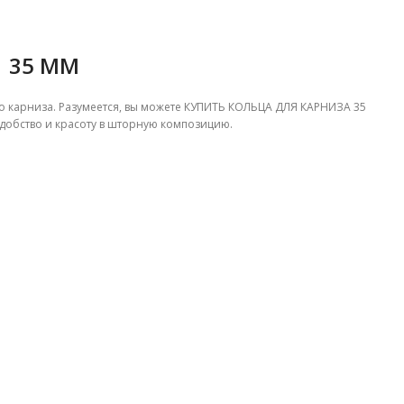
 35 ММ
о карниза. Разумеется, вы можете КУПИТЬ КОЛЬЦА ДЛЯ КАРНИЗА 35
 удобство и красоту в шторную композицию.