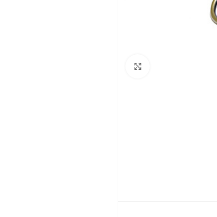
Click to enlarge