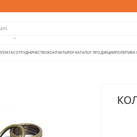
ОПЛАТА
СОТРУДНИЧЕСТВО
КОНТАКТЫ
PDF КАТАЛОГ ПРОДУКЦИИ
ПОЛИТИКА
КОЛ