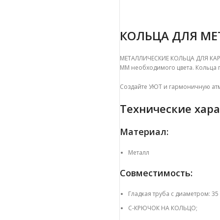
КОЛЬЦА ДЛЯ МЕ
МЕТАЛЛИЧЕСКИЕ КОЛЬЦА ДЛЯ КАР
ММ необходимого цвета. Кольца 
Создайте УЮТ и гармоничную атм
Технические хара
Материал:
Металл
Совместимость:
Гладкая труба с диаметром: 35
C-КРЮЧОК НА КОЛЬЦО;