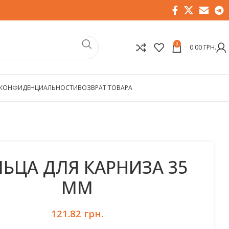
0
0.00
ГРН.
 КОНФИДЕНЦИАЛЬНОСТИ
ВОЗВРАТ ТОВАРА
ЬЦА ДЛЯ КАРНИЗА 35
ММ
121.82
грн.