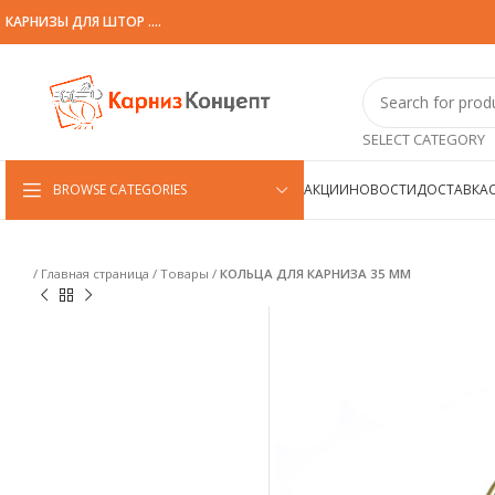
КАРНИЗЫ ДЛЯ ШТОР ....
SELECT CATEGORY
BROWSE CATEGORIES
АКЦИИ
НОВОСТИ
ДОСТАВКА
/
Главная страница
/
Товары
/
КОЛЬЦА ДЛЯ КАРНИЗА 35 ММ