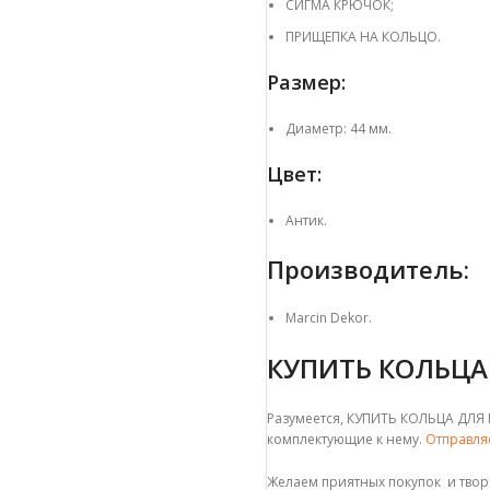
СИГМА КРЮЧОК;
ПРИЩЕПКА НА КОЛЬЦО.
Размер:
Диаметр: 44 мм.
Цвет:
Антик.
Производитель:
Marcin Dekor.
КУПИТЬ КОЛЬЦА
Разумеется, КУПИТЬ КОЛЬЦА ДЛЯ 
комплектующие к нему.
Отправля
Желаем приятных покупок и твор