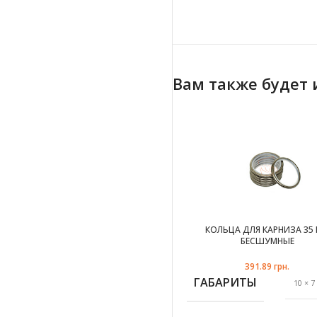
Вам также будет
КОЛЬЦА ДЛЯ КАРНИЗА 35
БЕСШУМНЫЕ
391.89
грн.
ГАБАРИТЫ
10 × 7