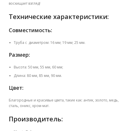
восхищает взгляд!
Технические характеристики:
Совместимость:
Труба с диаметром: 16 мм; 19 мм; 25 мм.
Размер:
Высота: 50 мм, 55 мм, 60 мм;
Длина: 80 мм, 85 мм, 90 мм.
Цвет:
Благородные и красивые цвета, такие как: антик, золото, медь,
сталь, оникс, хром-мат.
Производитель: