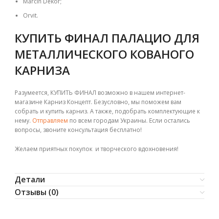
Marcin Dekor;
Orvit.
КУПИТЬ ФИНАЛ ПАЛАЦИО ДЛЯ
МЕТАЛЛИЧЕСКОГО КОВАНОГО
КАРНИЗА
Разумеется, КУПИТЬ ФИНАЛ возможно в нашем интернет-
магазине Карниз Концепт. Безусловно, мы поможем вам
собрать и купить карниз. А также, подобрать комплектующие к
нему.
Отправляем
по всем городам Украины. Если остались
вопросы, звоните консультация бесплатно!
Желаем приятных покупок и творческого вдохновения!
Детали
Отзывы (0)