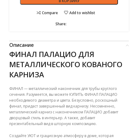
В КОРЗИНУ
Compare
Add to wishlist
Share:
Описание
ФИНАЛ ПАЛАЦИО ДЛЯ
МЕТАЛЛИЧЕСКОГО КОВАНОГО
КАРНИЗА
ФИНАЛ — металлический наконечник для трубы круглого
сечения. Разумеется, вы можете КУПИТЬ ФИНАЛ ПАЛАЦИО
необходимого диаметра и цвета. Безусловно, роскошный
финал, придаст завершенный вид карнизу. Несомненно,
металлический карниз с наконечником ПАЛАЦИО добавит
дворцовый стиль в интерьер. А также, добавит
презентабельный вид в шторную композицию.
Создайте УЮТ и грациозную атмосферу в доме, которая