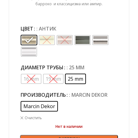
барроко и классицизма или ампир.
ЦВЕТ
: АНТИК
ДИАМЕТР ТРУБЫ
: 25 MM
16 mm
19 mm
25 mm
ПРОИЗВОДИТЕЛЬ
: MARCIN DEKOR
Marcin Dekor
Очистить
Нет в наличии