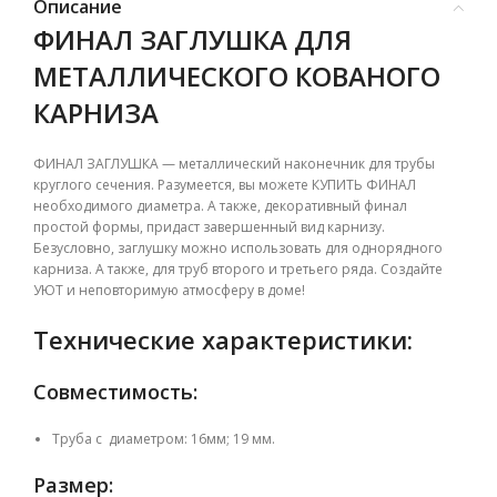
Описание
ФИНАЛ ЗАГЛУШКА ДЛЯ
МЕТАЛЛИЧЕСКОГО КОВАНОГО
КАРНИЗА
ФИНАЛ ЗАГЛУШКА — металлический наконечник для трубы
круглого сечения. Разумеется, вы можете КУПИТЬ ФИНАЛ
необходимого диаметра. А также, декоративный финал
простой формы, придаст завершенный вид карнизу.
Безусловно, заглушку можно использовать для однорядного
карниза. А также, для труб второго и третьего ряда. Создайте
УЮТ и неповторимую атмосферу в доме!
Технические характеристики:
Совместимость:
Труба с диаметром: 16мм; 19 мм.
Размер: