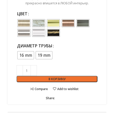
прекрасно впишется в ЛЮБОЙ интерьер.
ЦВЕТ
ДИАМЕТР ТРУБЫ
16 mm
19 mm
В КОРЗИНУ
Compare
Add to wishlist
Share: