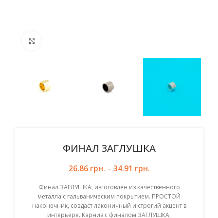
Click to enlarge
ФИНАЛ ЗАГЛУШКА
26.86
грн.
–
34.91
грн.
Финал ЗАГЛУШКА, изготовлен из качественного
металла с гальваническим покрытием. ПРОСТОЙ
наконечник, создаст лаконичный и строгий акцент в
интерьере. Карниз с финалом ЗАГЛУШКА,