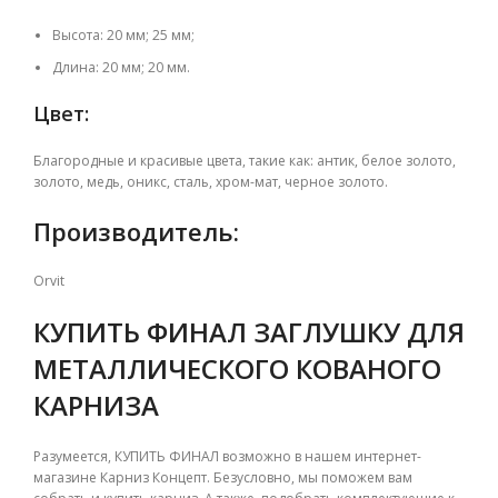
Высота: 20 мм; 25 мм;
Длина: 20 мм; 20 мм.
Цвет:
Благородные и красивые цвета, такие как: антик, белое золото,
золото, медь, оникс, сталь, хром-мат, черное золото.
Производитель:
Orvit
КУПИТЬ ФИНАЛ ЗАГЛУШКУ ДЛЯ
МЕТАЛЛИЧЕСКОГО КОВАНОГО
КАРНИЗА
Разумеется, КУПИТЬ ФИНАЛ возможно в нашем интернет-
магазине Карниз Концепт. Безусловно, мы поможем вам