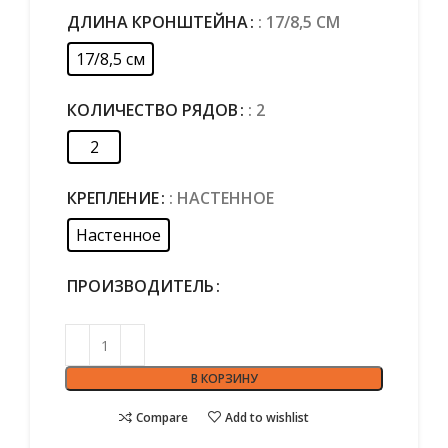
ДЛИНА КРОНШТЕЙНА
: 17/8,5 СМ
17/8,5 см
КОЛИЧЕСТВО РЯДОВ
: 2
2
КРЕПЛЕНИЕ
: НАСТЕННОЕ
Настенное
ПРОИЗВОДИТЕЛЬ
В КОРЗИНУ
Compare
Add to wishlist