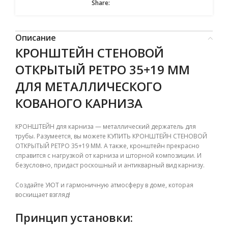
Share:
Описание
КРОНШТЕЙН СТЕНОВОЙ
ОТКРЫТЫЙ РЕТРО 35+19 ММ
ДЛЯ МЕТАЛЛИЧЕСКОГО
КОВАНОГО КАРНИЗА
КРОНШТЕЙН для карниза — металлический держатель для
трубы. Разумеется, вы можете КУПИТЬ КРОНШТЕЙН СТЕНОВОЙ
ОТКРЫТЫЙ РЕТРО 35+19 ММ.
А также, кронштейн прекрасно
справится с нагрузкой от карниза и шторной композиции. И
безусловно, придаст роскошный и антикварный вид карнизу.
Создайте УЮТ и гармоничную атмосферу в доме, которая
восхищает взгляд!
Принцип установки: