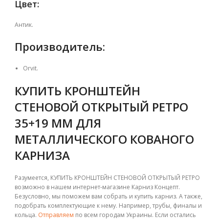
Цвет:
Антик.
Производитель:
Orvit.
КУПИТЬ КРОНШТЕЙН
СТЕНОВОЙ ОТКРЫТЫЙ РЕТРО
35+19 ММ ДЛЯ
МЕТАЛЛИЧЕСКОГО КОВАНОГО
КАРНИЗА
Разумеется, КУПИТЬ КРОНШТЕЙН СТЕНОВОЙ ОТКРЫТЫЙ РЕТРО
возможно в нашем интернет-магазине Карниз Концепт.
Безусловно, мы поможем вам собрать и купить карниз. А также,
подобрать комплектующие к нему. Например, трубы, финалы и
кольца.
Отправляем
по всем городам Украины. Если остались