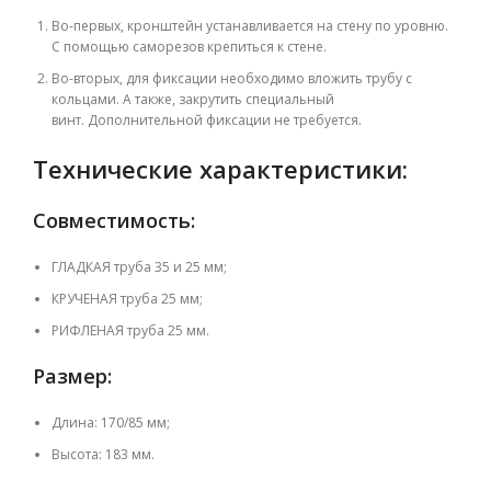
Во-первых, к
ронштейн устанавливается на стену по уровню.
С помощью саморезов крепиться к стене.
Во-вторых,
для фиксации необходимо вложить трубу с
кольцами. А также, закрутить специальный
винт.
Дополнительной фиксации не требуется.
Технические характеристики:
Совместимость:
ГЛАДКАЯ труба 35 и 25 мм;
КРУЧЕНАЯ труба 25 мм;
РИФЛЕНАЯ труба 25 мм.
Размер:
Длина: 170/85 мм;
Высота: 183 мм.