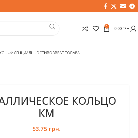
0
0.00
ГРН.
 КОНФИДЕНЦИАЛЬНОСТИ
ВОЗВРАТ ТОВАРА
АЛЛИЧЕСКОЕ КОЛЬЦО
КМ
53.75
грн.