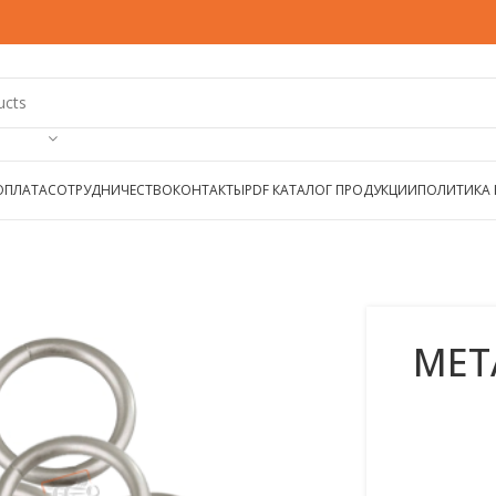
ОПЛАТА
СОТРУДНИЧЕСТВО
КОНТАКТЫ
PDF КАТАЛОГ ПРОДУКЦИИ
ПОЛИТИКА
МЕТ