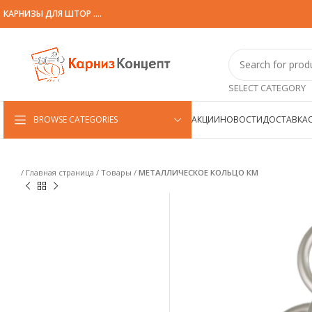
КАРНИЗЫ ДЛЯ ШТОР ....
SELECT CATEGORY
BROWSE CATEGORIES
АКЦИИ
НОВОСТИ
ДОСТАВКА
/
Главная страница
/
Товары
/
МЕТАЛЛИЧЕСКОЕ КОЛЬЦО КМ