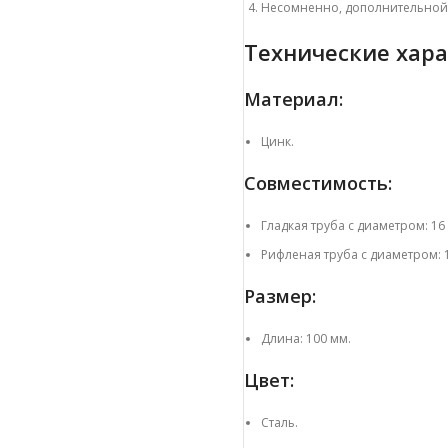
Несомненно, дополнительной 
Технические хара
Материал:
Цинк.
Совместимость:
Гладкая труба с диаметром:
16
Рифленая труба с диаметром:
Размер:
Длина: 100 мм.
Цвет:
Сталь.