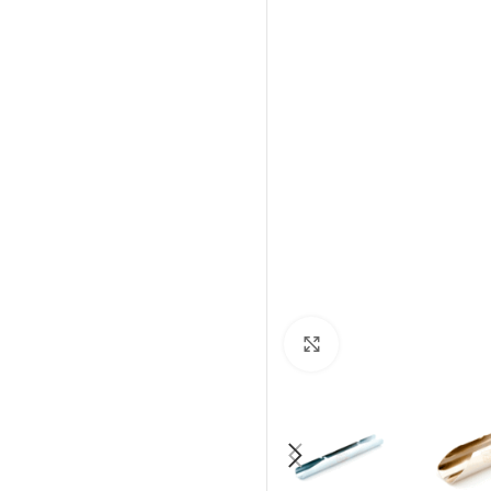
Click to enlarge