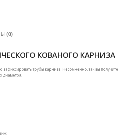
Ы (0)
ЧЕСКОГО КОВАНОГО КАРНИЗА
 зафиксировать трубы карниза. Несомненно, так вы получите
о диаметра.
ейн;