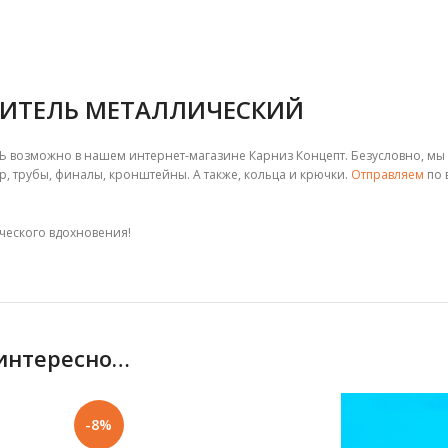
НИТЕЛЬ МЕТАЛЛИЧЕСКИЙ
 возможно в нашем интернет-магазине Карниз Концепт. Безусловно, мы п
 трубы, финалы, кронштейны. А также, кольца и крючки.
Отправляем
по 
ческого вдохновения!
 интересно…
-8%