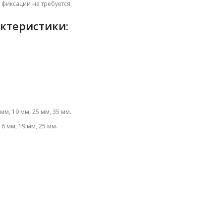
фиксации не требуется.
ктеристики:
 мм, 19 мм, 25 мм, 35 мм.
16 мм, 19 мм, 25 мм.