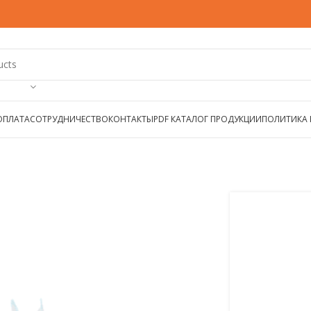
ОПЛАТА
СОТРУДНИЧЕСТВО
КОНТАКТЫ
PDF КАТАЛОГ ПРОДУКЦИИ
ПОЛИТИКА