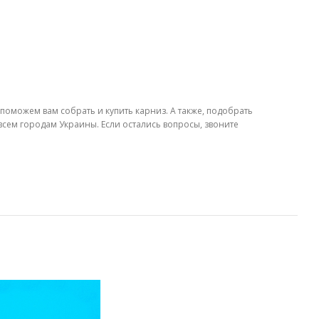
оможем вам собрать и купить карниз. А также, подобрать
всем городам Украины. Если остались вопросы, звоните