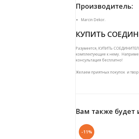
Производитель:
Marcin Dekor.
КУПИТЬ СОЕДИ
Разумеется, КУПИТЬ СОЕДИНИТЕЛЬ
комплектующие к нему. Например,
консультация бесплатно!
Желаем приятных покупок и твор
Вам также будет
-11%