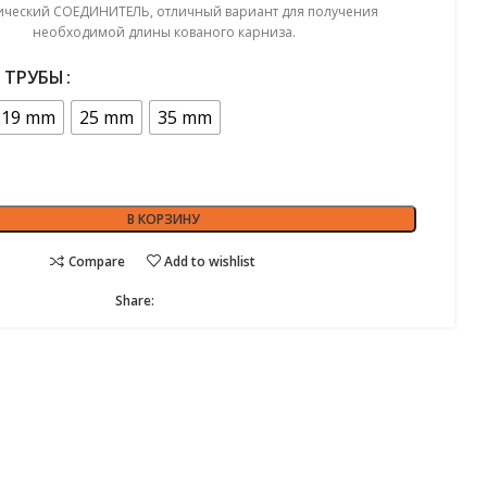
ический СОЕДИНИТЕЛЬ, отличный вариант для получения
необходимой длины кованого карниза.
 ТРУБЫ
19 mm
25 mm
35 mm
В КОРЗИНУ
Compare
Add to wishlist
Share: