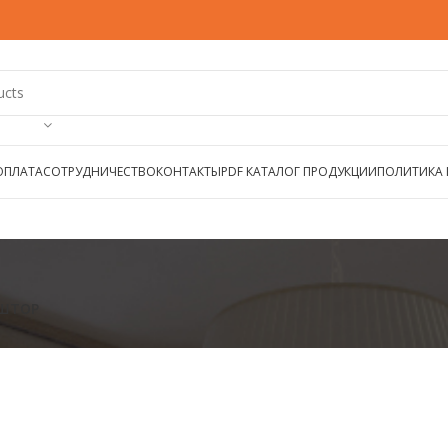
ОПЛАТА
СОТРУДНИЧЕСТВО
КОНТАКТЫ
PDF КАТАЛОГ ПРОДУКЦИИ
ПОЛИТИКА
 ШТОР