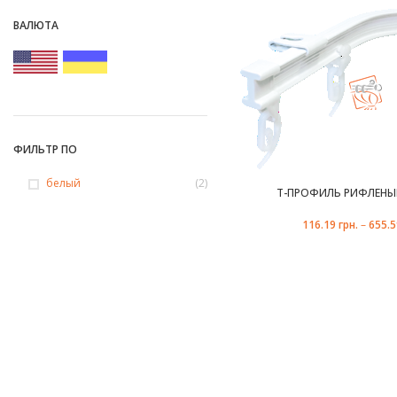
ВАЛЮТА
ФИЛЬТР ПО
белый
(2)
Т-ПРОФИЛЬ РИФЛЕНЫЙ
116.19
грн.
–
655.