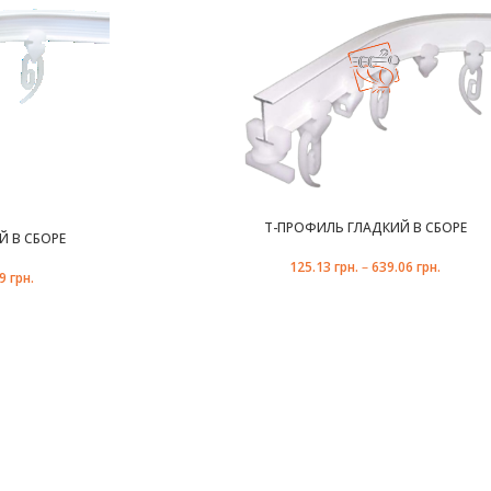
Т-ПРОФИЛЬ ГЛАДКИЙ В СБОРЕ
 В СБОРЕ
125.13
грн.
–
639.06
грн.
59
грн.