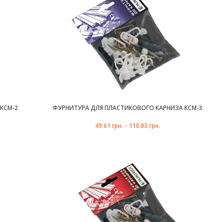
КСМ-2
ФУРНИТУРА ДЛЯ ПЛАСТИКОВОГО КАРНИЗА КСМ-3
49.61
грн.
–
110.83
грн.