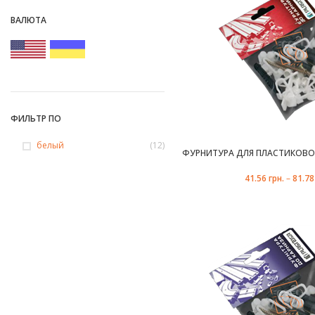
ВАЛЮТА
ФИЛЬТР ПО
белый
(12)
ФУРНИТУРА ДЛЯ ПЛАСТИКОВОГ
41.56
грн.
–
81.7