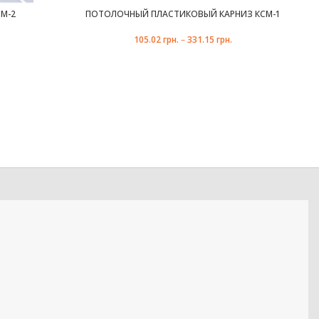
М-2
ПОТОЛОЧНЫЙ ПЛАСТИКОВЫЙ КАРНИЗ КСМ-1
105.02
грн.
–
331.15
грн.