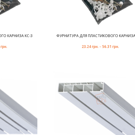
ГО КАРНИЗА КС-3
ФУРНИТУРА ДЛЯ ПЛАСТИКОВОГО КАРНИЗА
1
грн.
23.24
грн.
–
56.31
грн.