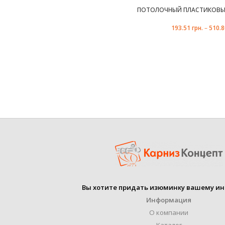
ПОТОЛОЧНЫЙ ПЛАСТИКОВЫЙ
193.51
грн.
–
510.
Вы хотите придать изюминку вашему ин
Информация
О компании