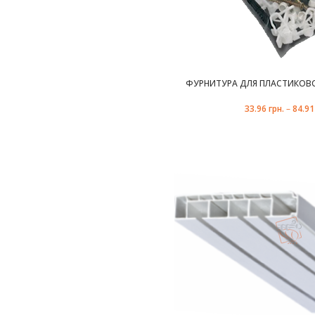
ФУРНИТУРА ДЛЯ ПЛАСТИКОВО
33.96
грн.
–
84.9