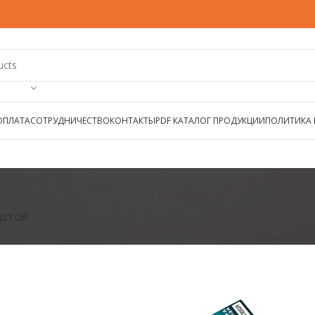
ОПЛАТА
СОТРУДНИЧЕСТВО
КОНТАКТЫ
PDF КАТАЛОГ ПРОДУКЦИИ
ПОЛИТИКА
 ШТОР