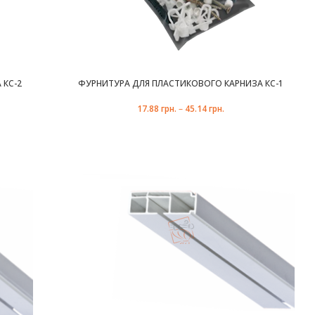
 КС-2
ФУРНИТУРА ДЛЯ ПЛАСТИКОВОГО КАРНИЗА КС-1
17.88
грн.
–
45.14
грн.