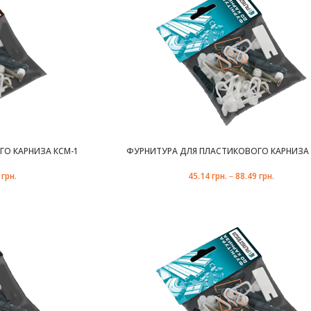
О КАРНИЗА КСМ-1
ФУРНИТУРА ДЛЯ ПЛАСТИКОВОГО КАРНИЗА 
8
грн.
45.14
грн.
–
88.49
грн.