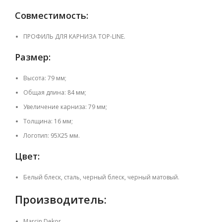
Совместимость:
ПРОФИЛЬ ДЛЯ КАРНИЗА TOP-LINE.
Размер:
Высота: 79 мм;
Общая длина: 84 мм;
Увеличение карниза: 79 мм;
Толщина: 16 мм;
Логотип: 95Х25 мм.
Цвет:
Белый блеск, сталь, черный блеск, черный матовый.
Производитель:
Marcin Dekor.