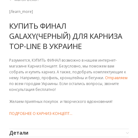
[/learn_more]
КУПИТЬ ФИНАЛ
GALAXY(ЧЕРНЫЙ) ДЛЯ КАРНИЗА
TOP-LINE В УКРАИНЕ
Разумеется, КУПИТЬ ФИНАЛ возможно в нашем интернет-
магазине Карниз Концепт. Безусловно, мы поможем вам
собрать и купить карниз. А также, подобрать комплектующие к
нему. Например, профиль, кронштейны и бегунки.
Отправляем
по всем городам Украины. Если остались вопросы, звоните
консультация бесплатно!
Желаем приятных покупок и творческого вдохновения!
ПОДРОБНЕЕ О КАРНИЗ-КОНЦЕПТ…
Детали