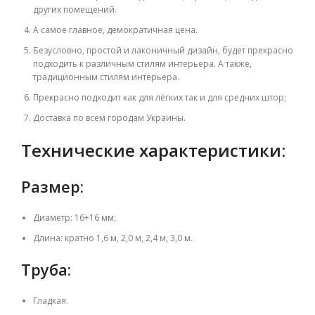
других помещений.
А самое главное, демократичная цена.
Безусловно, простой и лаконичный дизайн, будет прекрасно
подходить к различным стилям интерьера. А также,
традиционным стилям интерьера.
Прекрасно подходит как для лёгких так и для средних штор;
Доставка по всем городам Украины.
Технические характеристики:
Размер:
Диаметр: 16+16 мм;
Длина: кратно 1,6 м, 2,0 м, 2,4 м, 3,0 м.
Труба:
Гладкая.