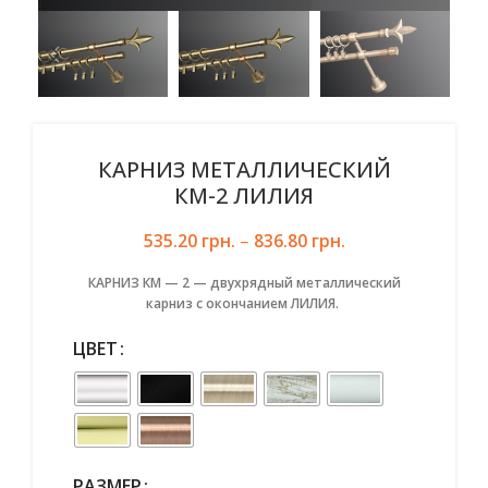
КАРНИЗ МЕТАЛЛИЧЕСКИЙ
КМ-2 ЛИЛИЯ
535.20
грн.
–
836.80
грн.
КАРНИЗ КМ — 2 — двухрядный металлический
карниз с окончанием ЛИЛИЯ.
ЦВЕТ
РАЗМЕР