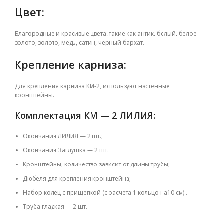
Цвет:
Благородные и красивые цвета, такие как антик, белый, белое
золото, золото, медь, сатин, черный бархат.
Крепление карниза:
Для крепления карниза КМ-2
, используют настенные
кронштейны.
Комплектация
КМ — 2 ЛИЛИЯ
:
Окончания ЛИЛИЯ — 2 шт.;
Окончания Заглушка — 2 шт.;
Кронштейны, количество зависит от длины трубы;
Дюбеля для крепления кронштейна;
Набор колец с прищепкой (с расчета 1 кольцо на10 см) .
Труба гладкая — 2 шт.