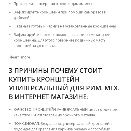
Просверлите отверстия в необходимом месте.
Зафиксируйте кронштейн при помощи саморезов и
дюбелей.
Наденьте готовый карниз на установленные кронштейны.
Зафиксируйте карниз с помощью лапки на механизме
кронштейна. Для этого поверните подвижную часть
кронштейна до щелчка.
[/learn_more]
3 ПРИЧИНЫ ПОЧЕМУ СТОИТ
КУПИТЬ КРОНШТЕЙН
УНИВЕРСАЛЬНЫЙ ДЛЯ РИМ. МЕХ.
В ИНТЕРНЕТ МАГАЗИНЕ:
КАЧЕСТВО.
КРОНШТЕЙН УНИВЕРСАЛЬНЫЙ имеет отличное
качество! Он изготовлен из прочного металла.
ФУНКЦИОНАЛ
. Безусловно, универсальный кронштейн
подойдет для крепления карниза разными способами.