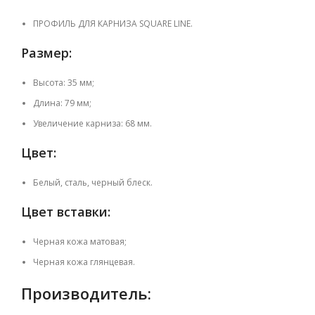
ПРОФИЛЬ ДЛЯ КАРНИЗА SQUARE LINE.
Размер:
Высота: 35 мм;
Длина: 79 мм;
Увеличение карниза: 68 мм.
Цвет:
Белый, сталь, черный блеск.
Цвет вставки:
Черная кожа матовая;
Черная кожа глянцевая.
Производитель: