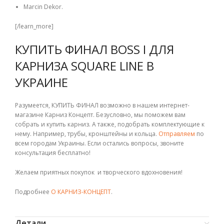
Marcin Dekor.
[/learn_more]
КУПИТЬ ФИНАЛ BOSS I ДЛЯ
КАРНИЗА SQUARE LINE В
УКРАИНЕ
Разумеется, КУПИТЬ ФИНАЛ возможно в нашем интернет-
магазине Карниз Концепт. Безусловно, мы поможем вам
собрать и купить карниз. А также, подобрать комплектующие к
нему. Например, трубы, кронштейны и кольца.
Отправляем
по
всем городам Украины. Если остались вопросы, звоните
консультация бесплатно!
Желаем приятных покупок и творческого вдохновения!
Подробнее
О КАРНИЗ-КОНЦЕПТ
.
Детали