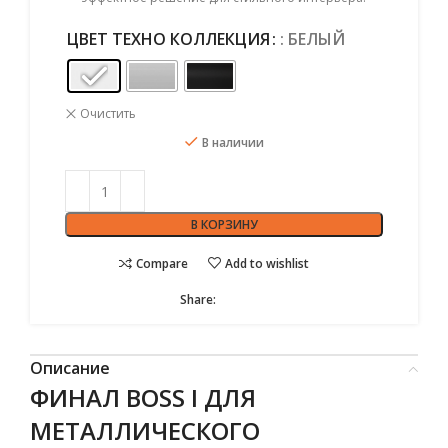
ЦВЕТ ТЕХНО КОЛЛЕКЦИЯ
: БЕЛЫЙ
Очистить
В наличии
В КОРЗИНУ
Compare
Add to wishlist
Share:
Описание
ФИНАЛ BOSS I ДЛЯ
МЕТАЛЛИЧЕСКОГО