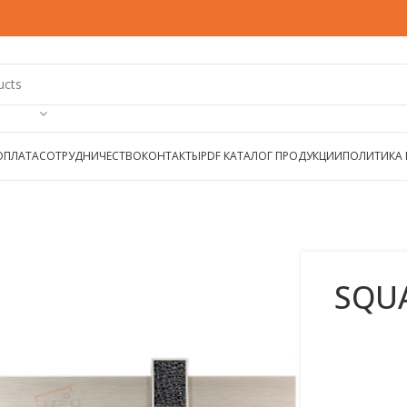
ОПЛАТА
СОТРУДНИЧЕСТВО
КОНТАКТЫ
PDF КАТАЛОГ ПРОДУКЦИИ
ПОЛИТИКА
SQUA