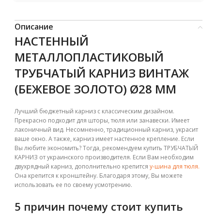
Описание
НАСТЕННЫЙ
М
ЕТАЛЛОПЛАСТИКОВЫЙ
ТРУБЧАТЫЙ КАРНИЗ ВИНТАЖ
(БЕЖЕВОЕ ЗОЛОТО) Ø28 ММ
Лучший бюджетный карниз с классическим дизайном.
Прекрасно подходит для шторы, тюля или занавески. Имеет
лаконичный вид. Несомненно, традиционный карниз, украсит
ваше окно. А также, карниз имеет настенное крепление. Если
Вы любите экономить? Тогда, рекомендуем купить ТРУБЧАТЫЙ
КАРНИЗ от украинского производителя. Если Вам необходим
двухрядный карниз, дополнительно крепится
у-шина для тюля.
Она крепится к кронштейну. Благодаря этому, Вы можете
использовать ее по своему усмотрению.
5 причин почему стоит купить