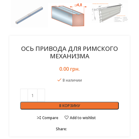
ОСЬ ПРИВОДА ДЛЯ РИМСКОГО
МЕХАНИЗМА
0.00
грн.
В наличии
В КОРЗИНУ
Compare
Add to wishlist
Share: